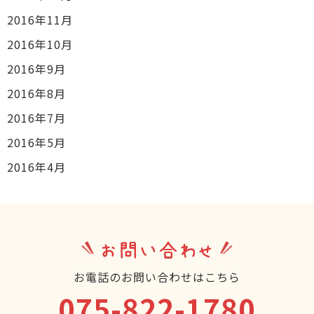
2016年11月
2016年10月
2016年9月
2016年8月
2016年7月
2016年5月
2016年4月
お問い合わせ
お電話のお問い合わせはこちら
075-822-1780