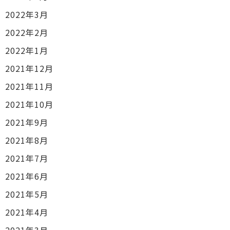
2022年3月
2022年2月
2022年1月
2021年12月
2021年11月
2021年10月
2021年9月
2021年8月
2021年7月
2021年6月
2021年5月
2021年4月