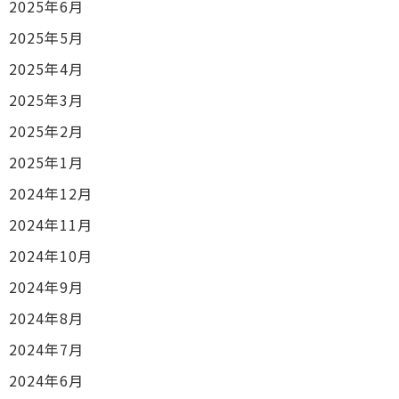
2025年6月
2025年5月
2025年4月
2025年3月
2025年2月
2025年1月
2024年12月
2024年11月
2024年10月
2024年9月
2024年8月
2024年7月
2024年6月