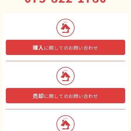
購入
に関してのお問い合わせ
売却
に関してのお問い合わせ