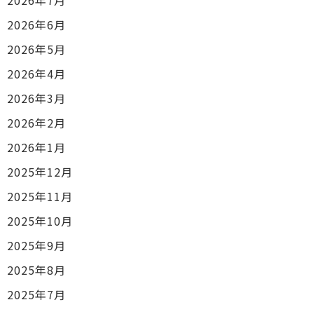
2026年7月
2026年6月
2026年5月
2026年4月
2026年3月
2026年2月
2026年1月
2025年12月
2025年11月
2025年10月
2025年9月
2025年8月
2025年7月