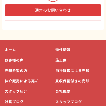
通常のお問い合わせ
ホーム
物件情報
お客様の声
施工例
売却希望の方
当社買取による売却
仲介販売による売却
買収保証付きの売却
スタッフ紹介
会社概要
社長ブログ
スタッフブログ