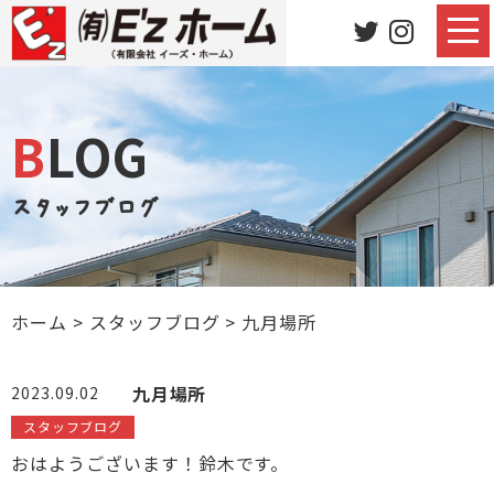
BLOG
スタッフブログ
ホーム
>
スタッフブログ
>
九月場所
九月場所
2023.09.02
スタッフブログ
おはようございます！鈴木です。