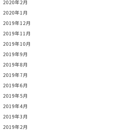
2020年2月
2020年1月
2019年12月
2019年11月
2019年10月
2019年9月
2019年8月
2019年7月
2019年6月
2019年5月
2019年4月
2019年3月
2019年2月