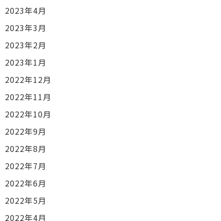
2023年4月
2023年3月
2023年2月
2023年1月
2022年12月
2022年11月
2022年10月
2022年9月
2022年8月
2022年7月
2022年6月
2022年5月
2022年4月