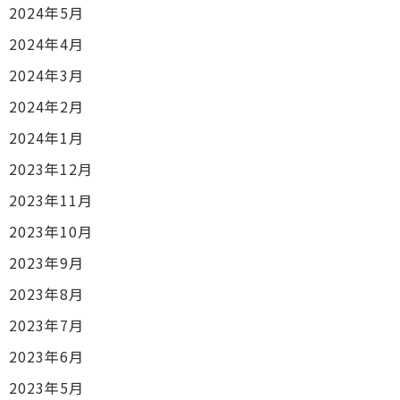
2024年5月
2024年4月
2024年3月
2024年2月
2024年1月
2023年12月
2023年11月
2023年10月
2023年9月
2023年8月
2023年7月
2023年6月
2023年5月