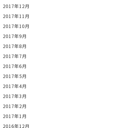
2017年12月
2017年11月
2017年10月
2017年9月
2017年8月
2017年7月
2017年6月
2017年5月
2017年4月
2017年3月
2017年2月
2017年1月
2016年12月