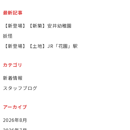
最新記事
【新登場】【新築】安井幼稚園
妖怪
【新登場】【土地】JR「花園」駅
カテゴリ
新着情報
スタッフブログ
アーカイブ
2026年8月