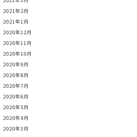
2021年3月
2021年2月
2021年1月
2020年12月
2020年11月
2020年10月
2020年9月
2020年8月
2020年7月
2020年6月
2020年5月
2020年4月
2020年3月