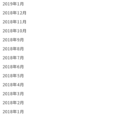
2019年1月
2018年12月
2018年11月
2018年10月
2018年9月
2018年8月
2018年7月
2018年6月
2018年5月
2018年4月
2018年3月
2018年2月
2018年1月