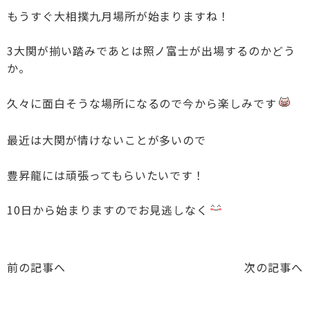
もうすぐ大相撲九月場所が始まりますね！
3大関が揃い踏みであとは照ノ富士が出場するのかどう
か。
久々に面白そうな場所になるので今から楽しみです
最近は大関が情けないことが多いので
豊昇龍には頑張ってもらいたいです！
10日から始まりますのでお見逃しなく
前の記事へ
次の記事へ