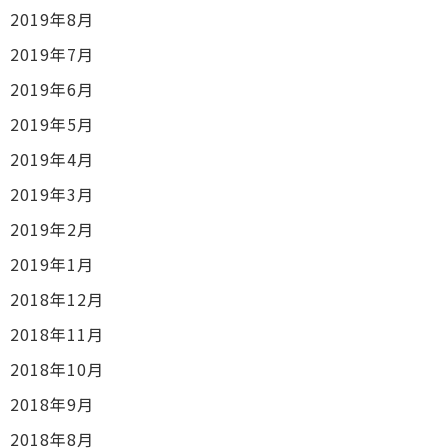
2019年8月
2019年7月
2019年6月
2019年5月
2019年4月
2019年3月
2019年2月
2019年1月
2018年12月
2018年11月
2018年10月
2018年9月
2018年8月