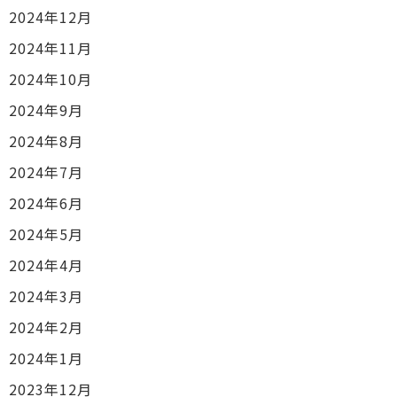
2024年12月
2024年11月
2024年10月
2024年9月
2024年8月
2024年7月
2024年6月
2024年5月
2024年4月
2024年3月
2024年2月
2024年1月
2023年12月