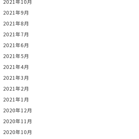
2021年10月
2021年9月
2021年8月
2021年7月
2021年6月
2021年5月
2021年4月
2021年3月
2021年2月
2021年1月
2020年12月
2020年11月
2020年10月