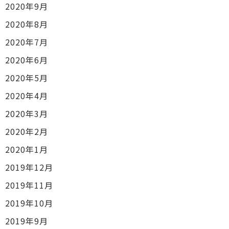
2020年9月
2020年8月
2020年7月
2020年6月
2020年5月
2020年4月
2020年3月
2020年2月
2020年1月
2019年12月
2019年11月
2019年10月
2019年9月