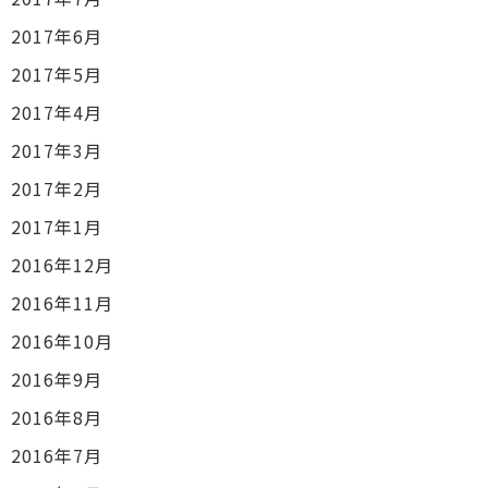
2017年6月
2017年5月
2017年4月
2017年3月
2017年2月
2017年1月
2016年12月
2016年11月
2016年10月
2016年9月
2016年8月
2016年7月