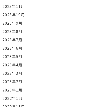
2023年11月
2023年10月
2023年9月
2023年8月
2023年7月
2023年6月
2023年5月
2023年4月
2023年3月
2023年2月
2023年1月
2022年12月
2022年11月