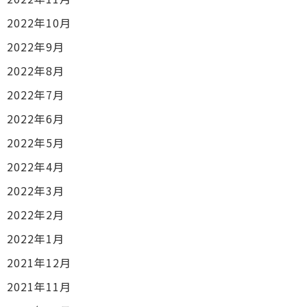
2022年10月
2022年9月
2022年8月
2022年7月
2022年6月
2022年5月
2022年4月
2022年3月
2022年2月
2022年1月
2021年12月
2021年11月