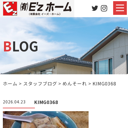
BLOG
ホーム
>
スタッフブログ
>
めんそーれ
>
KIMG0368
KIMG0368
2026.04.23