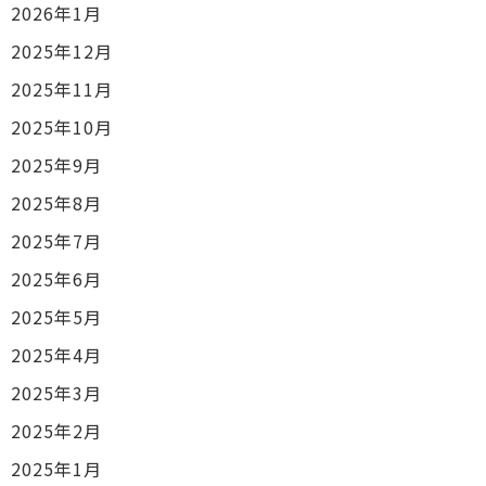
2026年1月
2025年12月
2025年11月
2025年10月
2025年9月
2025年8月
2025年7月
2025年6月
2025年5月
2025年4月
2025年3月
2025年2月
2025年1月