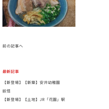
前の記事へ
最新記事
【新登場】【新築】安井幼稚園
妖怪
【新登場】【土地】JR「花園」駅