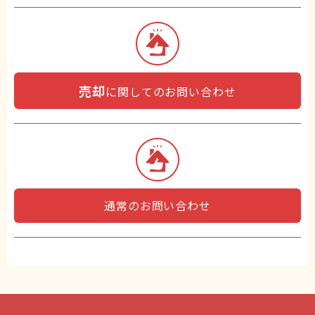
売却
に関してのお問い合わせ
通常のお問い合わせ