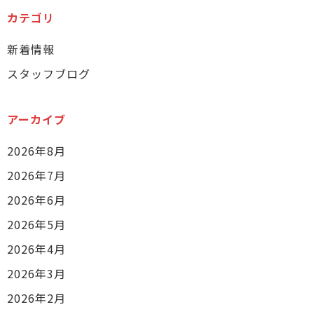
カテゴリ
新着情報
スタッフブログ
アーカイブ
2026年8月
2026年7月
2026年6月
2026年5月
2026年4月
2026年3月
2026年2月