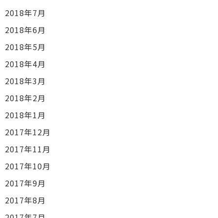
2018年7月
2018年6月
2018年5月
2018年4月
2018年3月
2018年2月
2018年1月
2017年12月
2017年11月
2017年10月
2017年9月
2017年8月
2017年7月