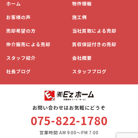
ホーム
物件情報
お客様の声
施工例
売却希望の方
当社買取による売却
仲介販売による売却
買収保証付きの売却
スタッフ紹介
会社概要
社長ブログ
スタッフブログ
お問い合わせはお気軽にどうぞ
075-822-1780
営業時間 AM 9:00～PM 7:00