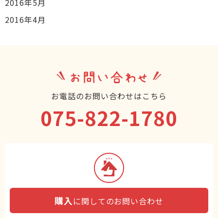
2016年5月
2016年4月
お問い合わせ
お電話のお問い合わせはこちら
075-822-1780
購入
に関してのお問い合わせ